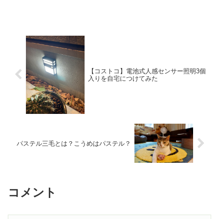
【コストコ】電池式人感センサー照明3個
入りを自宅につけてみた
パステル三毛とは？こうめはパステル？
コメント