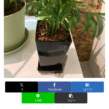
X
Facebook
はてブ
LINE
コピー