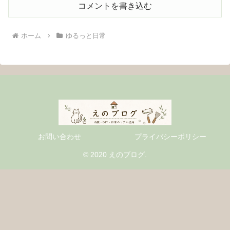
コメントを書き込む
ホーム
ゆるっと日常
お問い合わせ
プライバシーポリシー
© 2020 えのブログ.