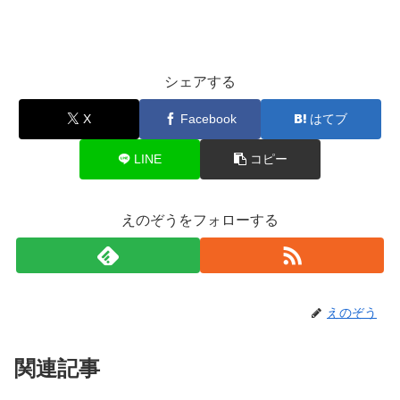
シェアする
X
Facebook
はてブ
LINE
コピー
えのぞうをフォローする
えのぞう
関連記事