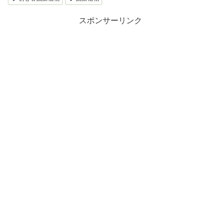
スポンサーリンク