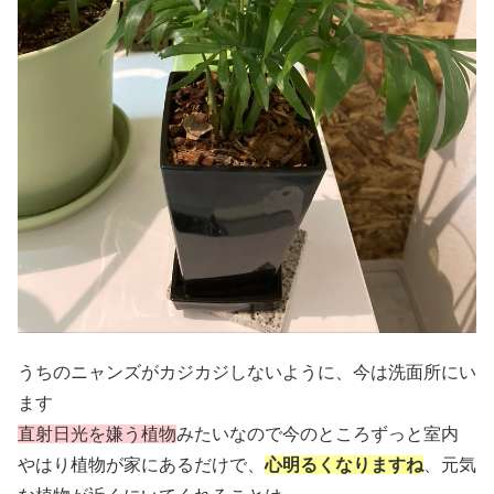
うちのニャンズがカジカジしないように、今は洗面所にい
ます
直射日光を嫌う植物
みたいなので今のところずっと室内
やはり植物が家にあるだけで、
心明るくなりますね
、元気