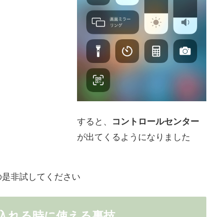
すると、
コントロールセンター
が出てくるようになりました
の是非試してください
入れる時に使える裏技