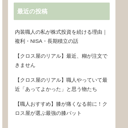
最近の投稿
内装職人の私が株式投資を続ける理由｜
複利・NISA・長期積立の話
【クロス屋のリアル】最近、糊が注文で
きません
【クロス屋のリアル】職人やっていて最
近「あってよかった」と思う物たち
【職人おすすめ】膝が痛くなる前に！ク
ロス屋が選ぶ最強の膝パット