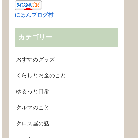
にほんブログ村
カテゴリー
おすすめグッズ
くらしとお金のこと
ゆるっと日常
クルマのこと
クロス屋の話