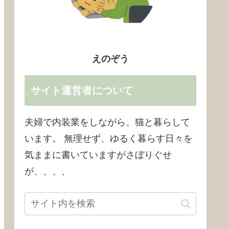
えのぞう
サイト運営者について
夫婦で内装業をしながら、猫と暮らして
います。 無理せず、ゆるく暮らす日々を
気ままに書いていますがさぼりぐせ
が、、、、