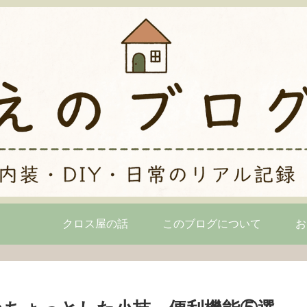
クロス屋の話
このブログについて
お