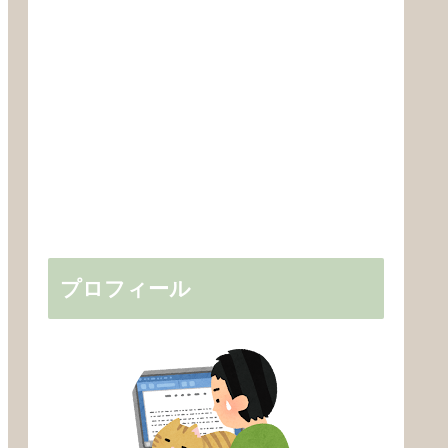
プロフィール