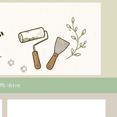
問い合わせ