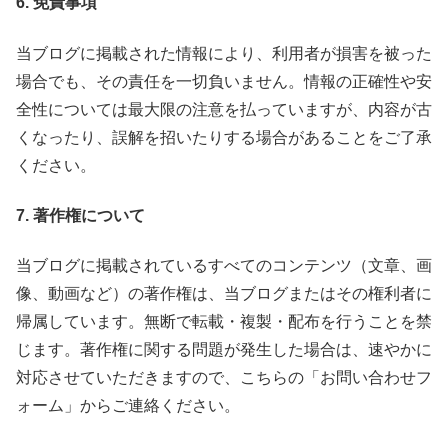
6. 免責事項
当ブログに掲載された情報により、利用者が損害を被った
場合でも、その責任を一切負いません。情報の正確性や安
全性については最大限の注意を払っていますが、内容が古
くなったり、誤解を招いたりする場合があることをご了承
ください。
7. 著作権について
当ブログに掲載されているすべてのコンテンツ（文章、画
像、動画など）の著作権は、当ブログまたはその権利者に
帰属しています。無断で転載・複製・配布を行うことを禁
じます。著作権に関する問題が発生した場合は、速やかに
対応させていただきますので、こちらの「お問い合わせフ
ォーム」からご連絡ください。