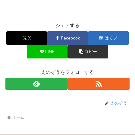
シェアする
X
Facebook
はてブ
LINE
コピー
えのぞうをフォローする
えのぞう
ホーム