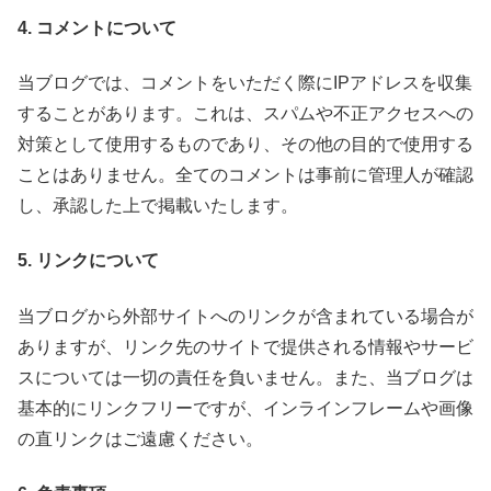
4. コメントについて
当ブログでは、コメントをいただく際にIPアドレスを収集
することがあります。これは、スパムや不正アクセスへの
対策として使用するものであり、その他の目的で使用する
ことはありません。全てのコメントは事前に管理人が確認
し、承認した上で掲載いたします。
5. リンクについて
当ブログから外部サイトへのリンクが含まれている場合が
ありますが、リンク先のサイトで提供される情報やサービ
スについては一切の責任を負いません。また、当ブログは
基本的にリンクフリーですが、インラインフレームや画像
の直リンクはご遠慮ください。