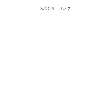
スポンサーリンク