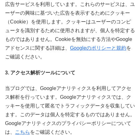
広告サービスを利用しています。これらのサービスは、ユ
ーザーの興味に基づいた広告を表示するためにクッキー
（Cookie）を使用します。クッキーはユーザーのコンピ
ュータを識別するために使用されますが、個人を特定する
ものではありません。Cookieを無効にする方法やGoogle
アドセンスに関する詳細は、
Googleのポリシーと規約
を
ご確認ください。
3. アクセス解析ツールについて
当ブログでは、Googleアナリティクスを利用してアクセ
ス解析を行っています。Googleアナリティクスでは、ク
ッキーを使用して匿名でトラフィックデータを収集してい
ます。このデータは個人を特定するものではありません。
Googleアナリティクスのプライバシーポリシーについて
は、
こちら
をご確認ください。