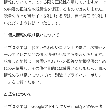
情報については、できる限り正確性を期していますが、そ
の内容の正確性や最新性を保証するものではありません。
読者の方々が当サイトを利用する際は、自己責任でご利用
いただくようお願いいたします。
1. 個人情報の取り扱いについて
当ブログでは、お問い合わせやコメントの際に、名前やメ
ールアドレスなどの個人情報を収集する場合があります。
収集した情報は、お問い合わせへの回答や情報提供のため
にのみ使用し、その他の目的には使用いたしません。個人
情報の取り扱いについては、別途「プライバシーポリシ
ー」をご覧ください。
2. 広告について
当ブログでは、GoogleアドセンスやA8.netなどの第三者