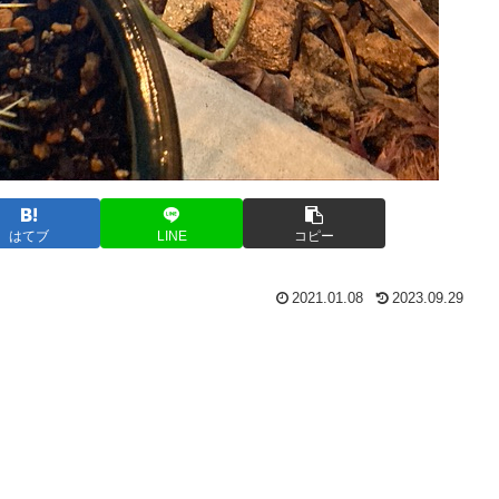
はてブ
LINE
コピー
2021.01.08
2023.09.29