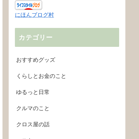
にほんブログ村
カテゴリー
おすすめグッズ
くらしとお金のこと
ゆるっと日常
クルマのこと
クロス屋の話