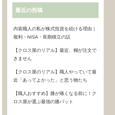
最近の投稿
内装職人の私が株式投資を続ける理由｜
複利・NISA・長期積立の話
【クロス屋のリアル】最近、糊が注文で
きません
【クロス屋のリアル】職人やっていて最
近「あってよかった」と思う物たち
【職人おすすめ】膝が痛くなる前に！ク
ロス屋が選ぶ最強の膝パット