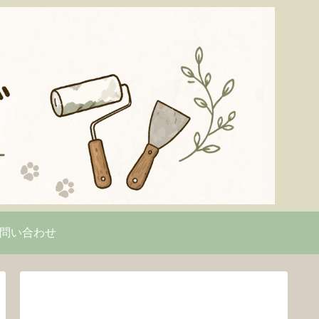
問い合わせ