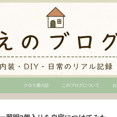
クロス屋の話
このブログについて
お