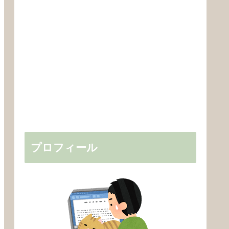
プロフィール