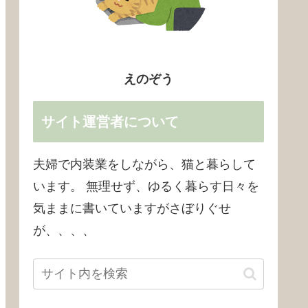
えのぞう
サイト運営者について
夫婦で内装業をしながら、猫と暮らして
います。 無理せず、ゆるく暮らす日々を
気ままに書いていますがさぼりぐせ
が、、、、