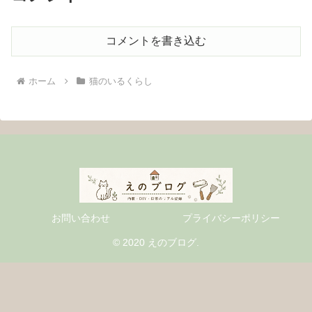
コメントを書き込む
ホーム
猫のいるくらし
お問い合わせ
プライバシーポリシー
© 2020 えのブログ.