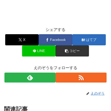
シェアする
X
Facebook
はてブ
LINE
コピー
えのぞうをフォローする
えのぞう
関連記事