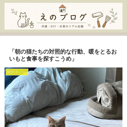
「朝の猫たちの対照的な行動、暖をとるお
いもと食事を探すこうめ」
猫のいるくらし