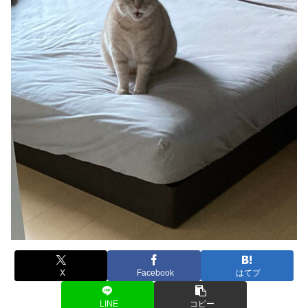
X
Facebook
はてブ
LINE
コピー