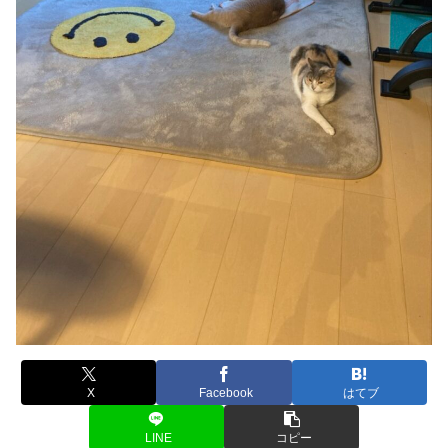
X
Facebook
はてブ
LINE
コピー