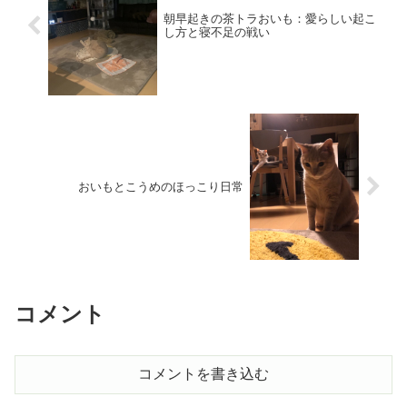
朝早起きの茶トラおいも：愛らしい起こ
し方と寝不足の戦い
おいもとこうめのほっこり日常
コメント
コメントを書き込む