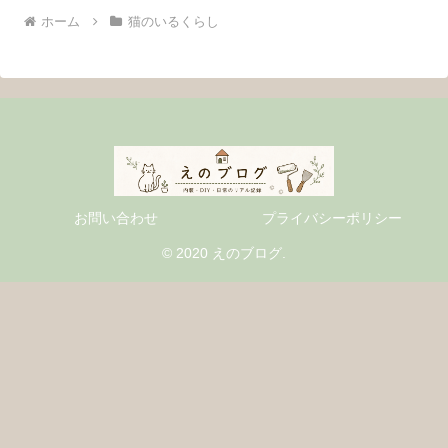
ホーム
猫のいるくらし
お問い合わせ
プライバシーポリシー
© 2020 えのブログ.