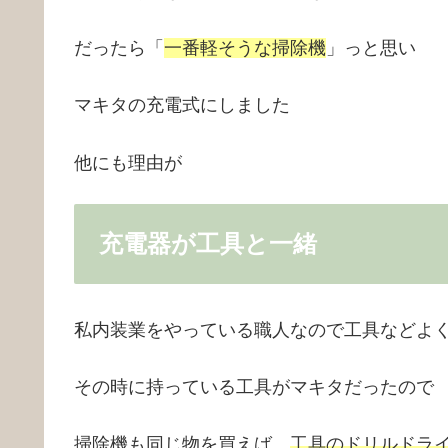
だったら「
一番軽そうな掃除機
」っと思い
マキタの充電式にしました
他にも理由が
充電器が工具と一緒
私内装業をやっている職人なので工具などよ
その時に持っている工具がマキタだったので
掃除機も同じ物を買えば、
工具のドリルドラ