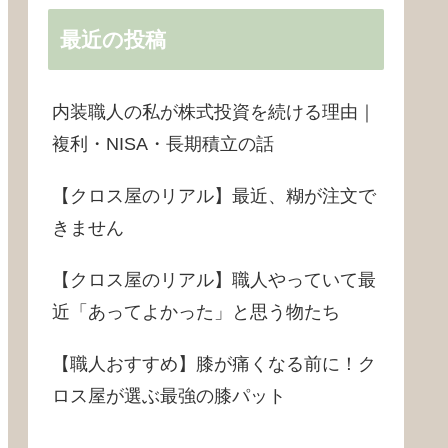
最近の投稿
内装職人の私が株式投資を続ける理由｜
複利・NISA・長期積立の話
【クロス屋のリアル】最近、糊が注文で
きません
【クロス屋のリアル】職人やっていて最
近「あってよかった」と思う物たち
【職人おすすめ】膝が痛くなる前に！ク
ロス屋が選ぶ最強の膝パット