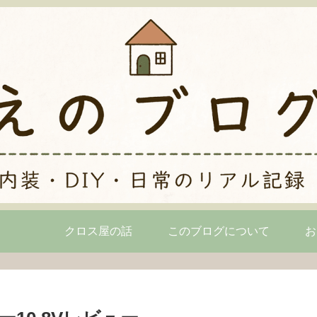
クロス屋の話
このブログについて
お