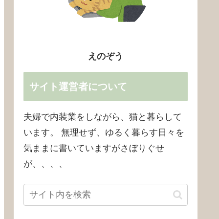
えのぞう
サイト運営者について
夫婦で内装業をしながら、猫と暮らして
います。 無理せず、ゆるく暮らす日々を
気ままに書いていますがさぼりぐせ
が、、、、