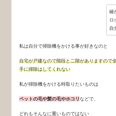
確
ロ
自
私は自分で掃除機をかける事が好きなのと
自宅が戸建なので階段と二階がありますので
手に掃除はしてくれない
私が掃除機をかける時取りたいものは
ペットの毛や髪の毛やホコリ
などで、
どれもそんなに重いものではない