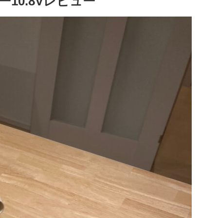
10.8Vレビュー