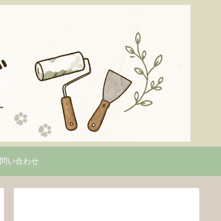
問い合わせ