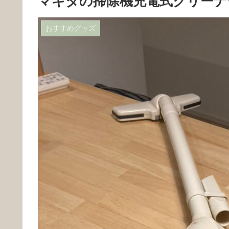
マキタの掃除機充電式クリーナー
おすすめグッズ