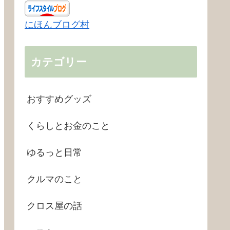
にほんブログ村
カテゴリー
おすすめグッズ
くらしとお金のこと
ゆるっと日常
クルマのこと
クロス屋の話