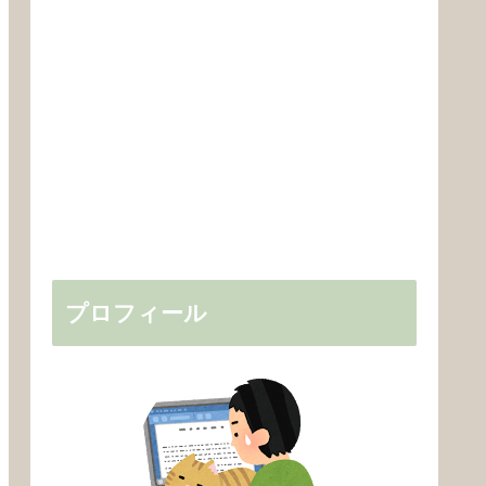
プロフィール