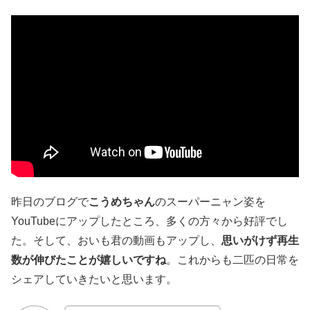
昨日のブログで
こうめちゃん
のスーパーニャン姿を
YouTubeにアップしたところ、多くの方々から好評でし
た。そして、おいも君の動画もアップし、
思いがけず再生
数が伸びたことが嬉しいですね
。これからも二匹の日常を
シェアしていきたいと思います。