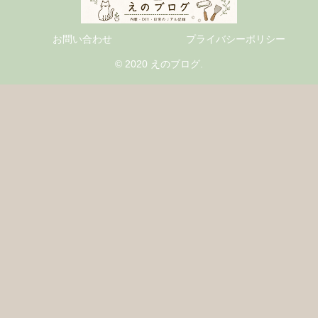
お問い合わせ
プライバシーポリシー
© 2020 えのブログ.