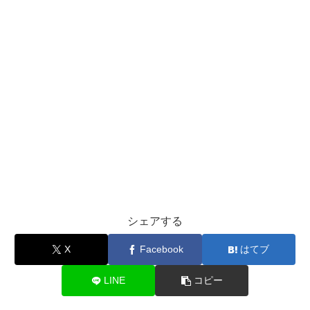
シェアする
X
Facebook
はてブ
LINE
コピー