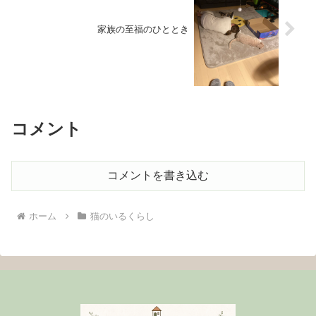
家族の至福のひととき
コメント
コメントを書き込む
ホーム
猫のいるくらし