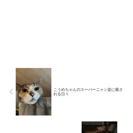
こうめちゃんのスーパーニャン姿に癒さ
れる日々