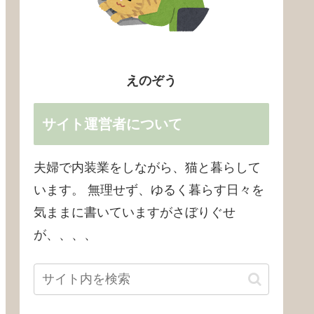
えのぞう
サイト運営者について
夫婦で内装業をしながら、猫と暮らして
います。 無理せず、ゆるく暮らす日々を
気ままに書いていますがさぼりぐせ
が、、、、