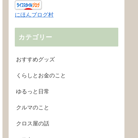
にほんブログ村
カテゴリー
おすすめグッズ
くらしとお金のこと
ゆるっと日常
クルマのこと
クロス屋の話