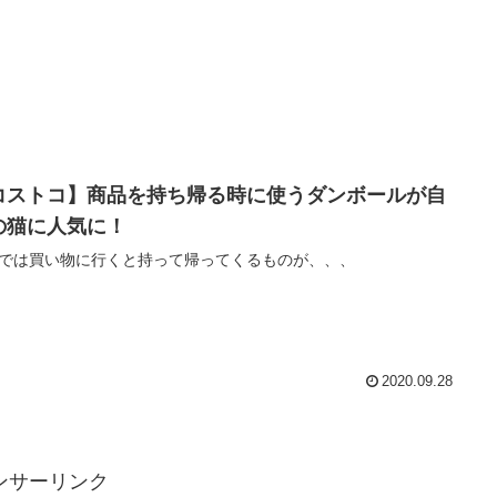
コストコ】商品を持ち帰る時に使うダンボールが自
の猫に人気に！
では買い物に行くと持って帰ってくるものが、、、
2020.09.28
ンサーリンク