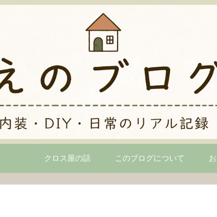
クロス屋の話
このブログについて
お