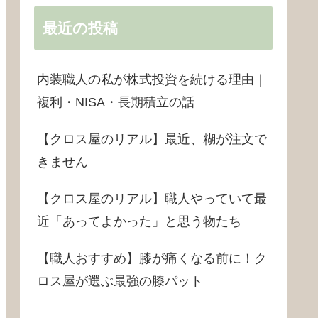
最近の投稿
内装職人の私が株式投資を続ける理由｜
複利・NISA・長期積立の話
【クロス屋のリアル】最近、糊が注文で
きません
【クロス屋のリアル】職人やっていて最
近「あってよかった」と思う物たち
【職人おすすめ】膝が痛くなる前に！ク
ロス屋が選ぶ最強の膝パット