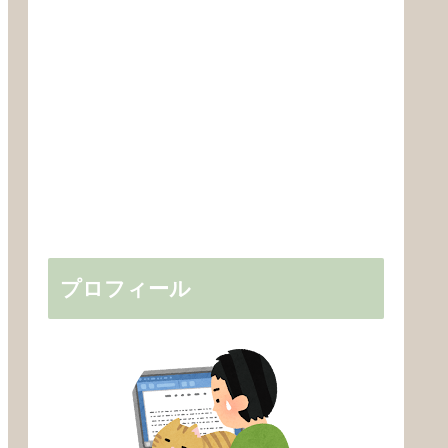
プロフィール