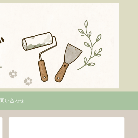
問い合わせ